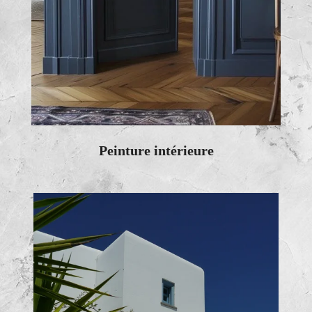
Peinture intérieure