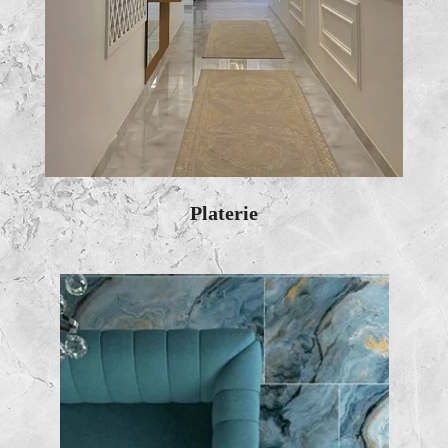
Platerie