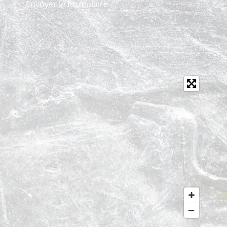
Envoyer le formulaire