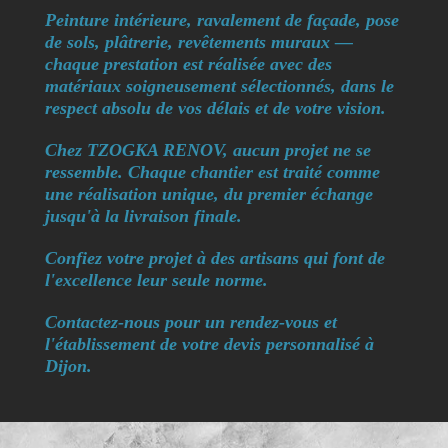
Peinture intérieure, ravalement de façade, pose
de sols, plâtrerie, revêtements muraux —
chaque prestation est réalisée avec des
matériaux soigneusement sélectionnés, dans le
respect absolu de vos délais et de votre vision.
Chez TZOGKA RENOV, aucun projet ne se
ressemble. Chaque chantier est traité comme
une réalisation unique, du premier échange
jusqu'à la livraison finale.
Confiez votre projet à des artisans qui font de
l'excellence leur seule norme.
Contactez-nous pour un rendez-vous et
l'établissement de votre devis personnalisé à
Dijon.