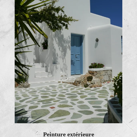
Peinture extérieure