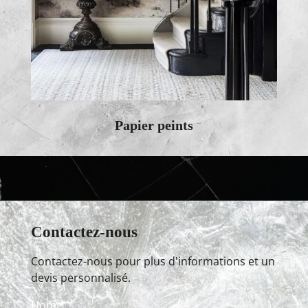
Pa
pier
peints
Contactez-nous
Contactez-nous pour plus d'informations et un
devis personnalisé.
Nom *