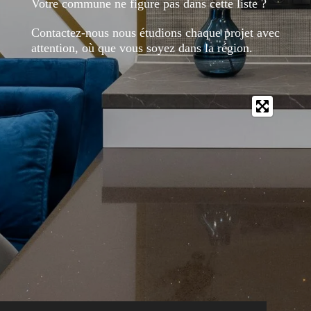
Votre commune ne figure pas dans cette liste ?
Contactez-nous nous étudions chaque projet avec
attention, où que vous soyez dans la région.