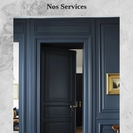
Nos Services